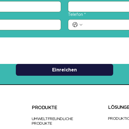
Telefon
*
Einreichen
LÖSUNG
PRODUKTE
PRODUKTI
UMWELTFREUNDLICHE
PRODUKTE