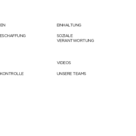
TEN
EINHALTUNG
ESCHAFFUNG
SOZIALE
VERANTWORTUNG
VIDEOS
SKONTROLLE
UNSERE TEAMS